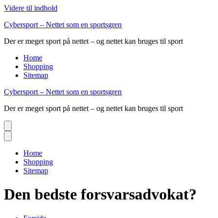
Videre til indhold
Cybersport – Nettet som en sportsgren
Der er meget sport på nettet – og nettet kan bruges til sport
Home
Shopping
Sitemap
Cybersport – Nettet som en sportsgren
Der er meget sport på nettet – og nettet kan bruges til sport
Home
Shopping
Sitemap
Den bedste forsvarsadvokat?