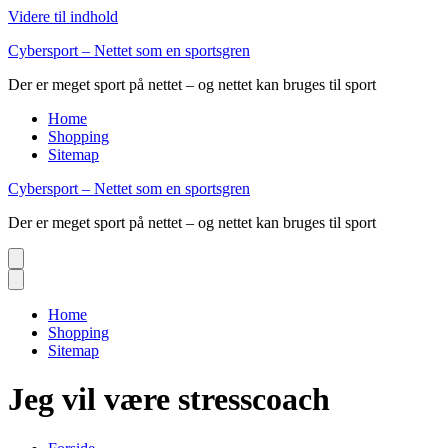
Videre til indhold
Cybersport – Nettet som en sportsgren
Der er meget sport på nettet – og nettet kan bruges til sport
Home
Shopping
Sitemap
Cybersport – Nettet som en sportsgren
Der er meget sport på nettet – og nettet kan bruges til sport
Home
Shopping
Sitemap
Jeg vil være stresscoach