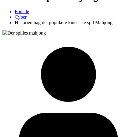
Forside
Cyber
Historien bag det populære kinesiske spil Mahjong