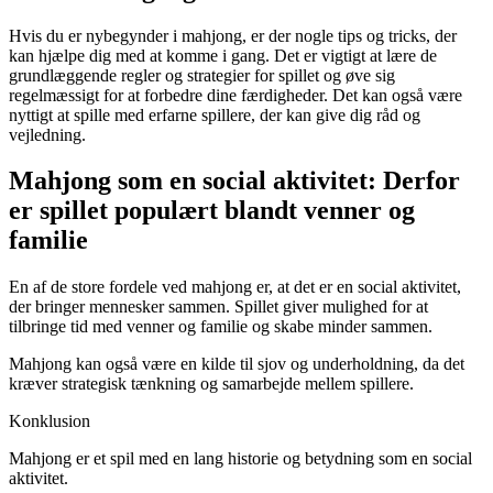
Hvis du er nybegynder i mahjong, er der nogle tips og tricks, der
kan hjælpe dig med at komme i gang. Det er vigtigt at lære de
grundlæggende regler og strategier for spillet og øve sig
regelmæssigt for at forbedre dine færdigheder. Det kan også være
nyttigt at spille med erfarne spillere, der kan give dig råd og
vejledning.
Mahjong som en social aktivitet: Derfor
er spillet populært blandt venner og
familie
En af de store fordele ved mahjong er, at det er en social aktivitet,
der bringer mennesker sammen. Spillet giver mulighed for at
tilbringe tid med venner og familie og skabe minder sammen.
Mahjong kan også være en kilde til sjov og underholdning, da det
kræver strategisk tænkning og samarbejde mellem spillere.
Konklusion
Mahjong er et spil med en lang historie og betydning som en social
aktivitet.